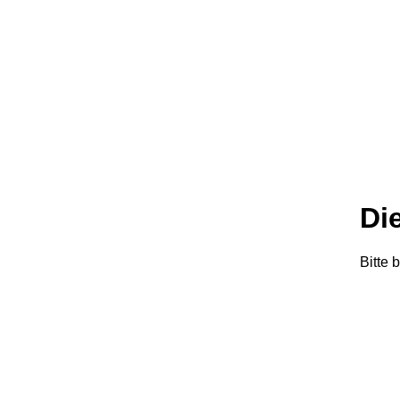
Die
Bitte 