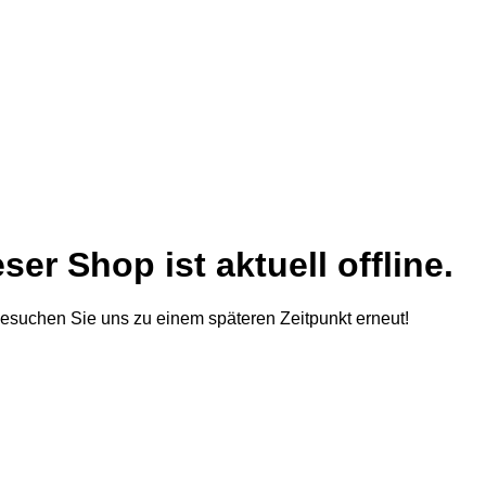
ser Shop ist aktuell offline.
besuchen Sie uns zu einem späteren Zeitpunkt erneut!